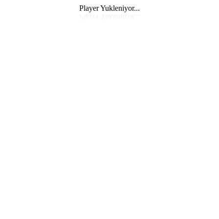
Player Yukleniyor...